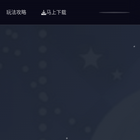
玩法攻略
马上下载