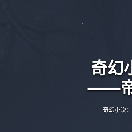
奇幻
——
奇幻小说：