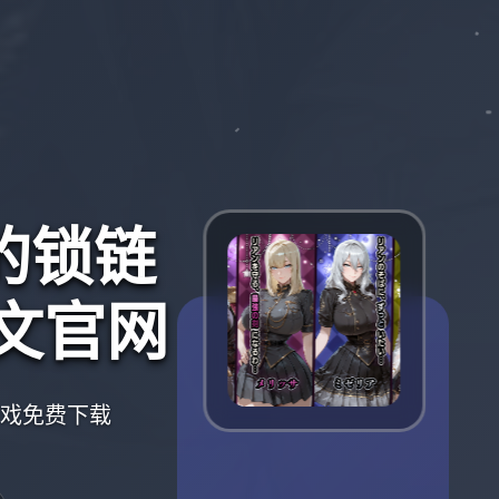
的锁链
文官网
游戏免费下载