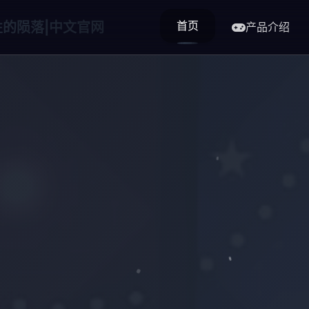
首页
的陨落|中文官网
产品介绍