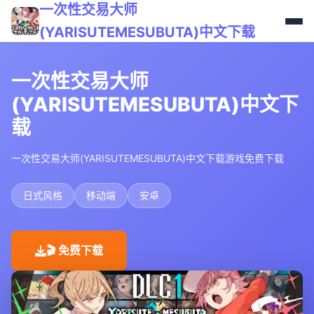
一次性交易大师
(YARISUTEMESUBUTA)中文下载
一次性交易大师
(YARISUTEMESUBUTA)中文下
载
一次性交易大师(YARISUTEMESUBUTA)中文下载游戏免费下载
日式风格
移动端
安卓
🎬 免费下载