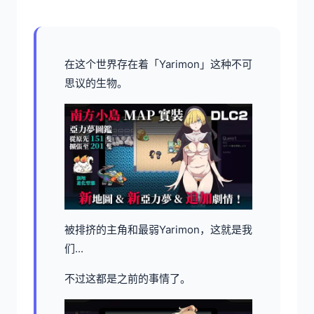
在这个世界存在着「Yarimon」这种不可
思议的生物。
被排挤的主角和最弱Yarimon，这就是我
们...
不过这都是之前的事情了。