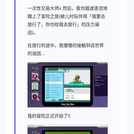
一次性交易大师s 然后，我也随波逐流地
踏上了冒险之旅(被儿时玩伴用「我要去
旅行了，你也给我去旅行」的压力逼
迫)。
在旅行的途中，我慢慢的接触到这世界
的谜团...
我的冒险正式开始了!!