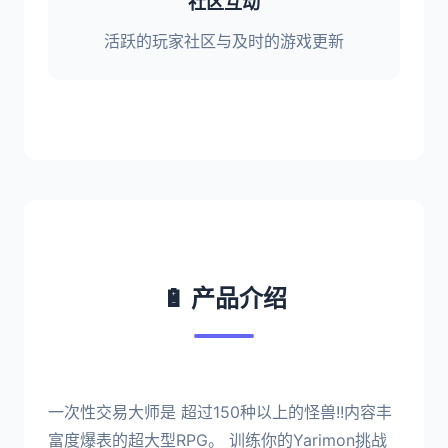
社区互动
活跃的玩家社区与及时的游戏更新
🔋 产品介绍
一次性交易大师是 超过150种以上的怪兽!!内容丰
富度爆表的超大型RPG。 训练你的Yarimon挑战