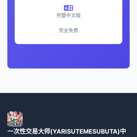
完整中文版
完全免费
一次性交易大师(YARISUTEMESUBUTA)中