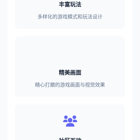
丰富玩法
多样化的游戏模式和玩法设计
精美画面
精心打磨的游戏画面与视觉效果