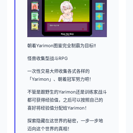
朝着Yarimon图鉴完全制霸为目标!!
怪兽收集型战斗RPG
一次性交易大师收集各式各样的
「Yarimon」、朝着冠军努力吧！
不管是跟野生的Yarimon还是训练家战斗
都可获得经验值，之后可以按照自己的
喜好将经验值分配给Yarimon！
探索隐藏在这世界的秘密，一步一步地
迈向这个世界的真相！