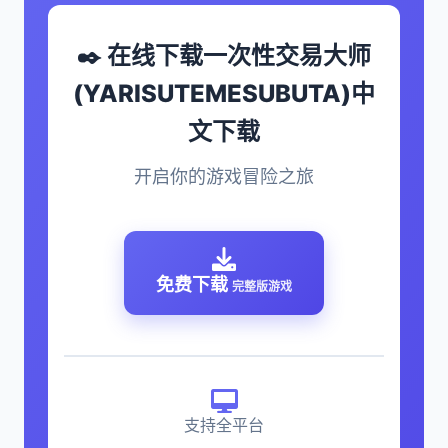
✒️ 在线下载一次性交易大师
(YARISUTEMESUBUTA)中
文下载
开启你的游戏冒险之旅
免费下载
完整版游戏
支持全平台