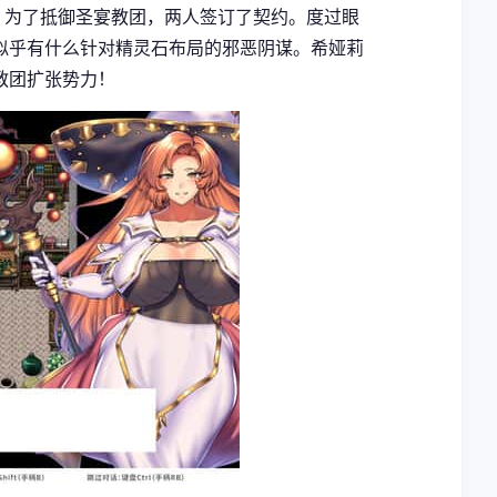
。为了抵御圣宴教团，两人签订了契约。度过眼
似乎有什么针对精灵石布局的邪恶阴谋。希娅莉
教团扩张势力！