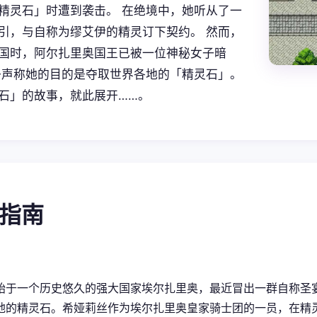
精灵石」时遭到袭击。 在绝境中，她听从了一
引，与自称为缪艾伊的精灵订下契约。 然而，
国时，阿尔扎里奥国王已被一位神秘女子暗
子声称她的目的是夺取世界各地的「精灵石」。
石」的故事，就此展开……。
戏指南
始于一个历史悠久的强大国家埃尔扎里奥，最近冒出一群自称圣
地的精灵石。希娅莉丝作为埃尔扎里奥皇家骑士团的一员，在精