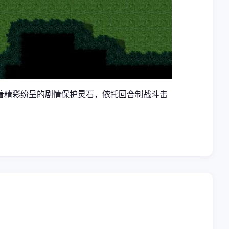
着精彩纷呈的剧情保护灵石，依托回合制战斗击