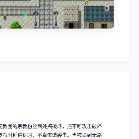
宴教团的宗教粉丝到处搞破坏，还不断攻击破坏
灵石附近巡逻时，不幸惨遭袭击。当被逼到无路