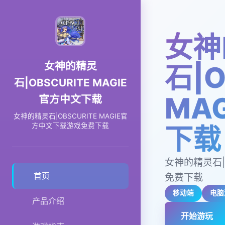
女神
女神的精灵
石|O
石|OBSCURITE MAGIE
MA
官方中文下载
女神的精灵石|OBSCURITE MAGIE官
方中文下载游戏免费下载
下载
女神的精灵石|O
首页
免费下载
移动端
电脑
产品介绍
开始游玩