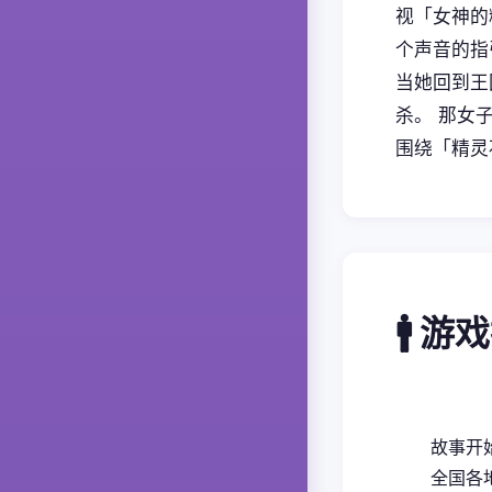
视「女神的
个声音的指
当她回到王
杀。 那女
围绕「精灵
🚹 游
故事开
全国各