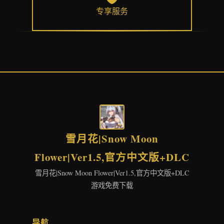
专享服务
雪月花|Snow Moon
Flower|Ver1.5,官方中文版+DLC
雪月花|Snow Moon Flower|Ver1.5,官方中文版+DLC
游戏免费下载
导航