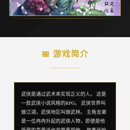
📅 游戏简介
武侠是通过武术来实现正义的人。 这是
一款武侠小说风格的RPG。 武侠世界叫
做江湖，武侠地区叫做武林。 主角龙濑
是一位冉冉升起的武侠人物，即使是他
所属的森普派也非常重视他。 故事开始