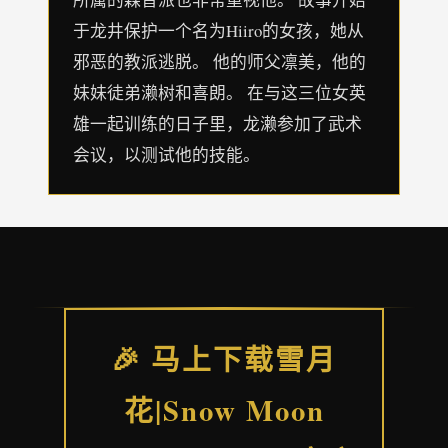
于龙井保护一个名为Hiiro的女孩，她从
邪恶的教派逃脱。 他的师父凛美，他的
妹妹徒弟濑树和喜朗。 在与这三位女英
雄一起训练的日子里，龙濑参加了武术
会议，以测试他的技能。
🎉 马上下载雪月
花|Snow Moon