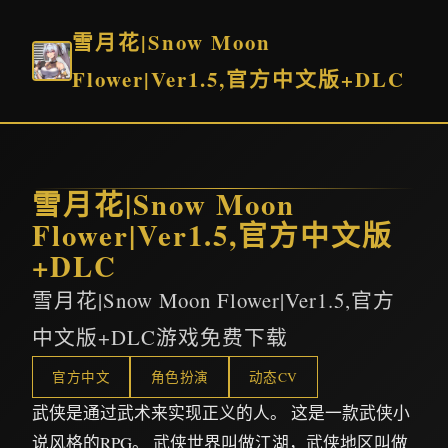
雪月花|Snow Moon
Flower|Ver1.5,官方中文版+DLC
雪月花|Snow Moon
Flower|Ver1.5,官方中文版
+DLC
雪月花|Snow Moon Flower|Ver1.5,官方
中文版+DLC游戏免费下载
官方中文
角色扮演
动态CV
武侠是通过武术来实现正义的人。 这是一款武侠小
说风格的RPG。 武侠世界叫做江湖，武侠地区叫做